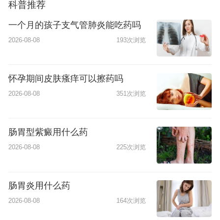
科普推荐
一个月的孩子支气管肺炎能吃药吗
2026-08-08
193次浏览
怀孕期间皮肤瘙痒可以擦药吗
2026-08-08
351次浏览
肠胃型紫癜用什么药
2026-08-08
225次浏览
肠胃炎用什么药
2026-08-08
164次浏览