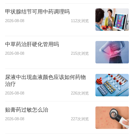
甲状腺结节可用中药调理吗
2026-08-08
112次浏览
中草药治肝硬化管用吗
2026-08-08
215次浏览
尿液中出现血液颜色应该如何药物
治疗
2026-08-08
226次浏览
贴膏药过敏怎么治
2026-08-08
227次浏览