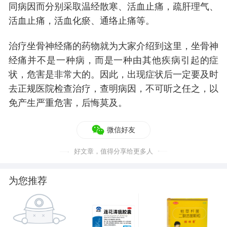
同病因而分别采取温经散寒、活血止痛，疏肝理气、
活血止痛，活血化瘀、通络止痛等。
治疗坐骨神经痛的药物就为大家介绍到这里，坐骨神
经痛并不是一种病，而是一种由其他疾病引起的症
状，危害是非常大的。因此，出现症状后一定要及时
去正规医院检查治疗，查明病因，不可听之任之，以
免产生严重危害，后悔莫及。
微信好友
好文章，值得分享给更多人
为您推荐