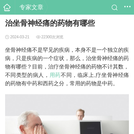
专家文章
治坐骨神经痛的药物有哪些
2024-03-21
22300次浏览
坐骨神经痛不是罕见的疾病，本身不是一个独立的疾
病，只是疾病的一个症状，那么，治坐骨神经痛的药
物有哪些？目前，治疗坐骨神经痛的药物不计其数，
不同类型的病人，
用药
不同，临床上,疗坐骨神经痛
的药物有中药和西药之分，常用的药物是中药。