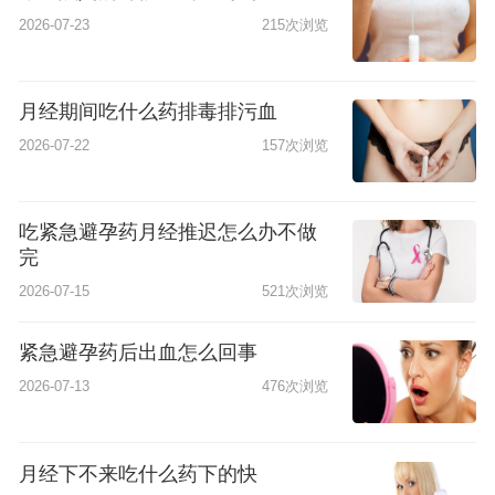
2026-07-23
215次浏览
月经期间吃什么药排毒排污血
2026-07-22
157次浏览
吃紧急避孕药月经推迟怎么办不做
完
2026-07-15
521次浏览
紧急避孕药后出血怎么回事
2026-07-13
476次浏览
月经下不来吃什么药下的快