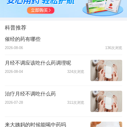
科普推荐
催经的药有哪些
2026-08-06
136次浏览
月经不调应该吃什么药调理呢
2026-08-04
324次浏览
治疗月经不调吃什么药
2026-07-28
311次浏览
来大姨妈的时候能喝中药吗