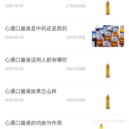
2026-04-25
1718次浏览
心通口服液是中药还是西药
2026-04-19
1523次浏览
心通口服液适用人群有哪些
2026-04-13
1611次浏览
心通口服液效果怎么样
2026-04-03
2052次浏览
心通口服液的功效与作用