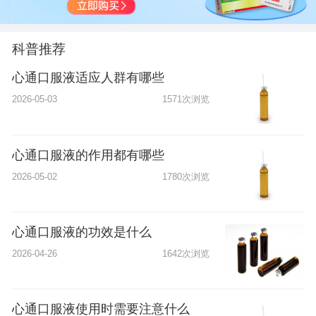
科普推荐
心通口服液适应人群有哪些
2026-05-03
1571次浏览
心通口服液的作用都有哪些
2026-05-02
1780次浏览
心通口服液的功效是什么
2026-04-26
1642次浏览
心通口服液使用时需要注意什么