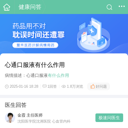
健康问答
心通口服液有什么作用
病情描述：心通口服液
有什么作用
好问题
2025-01-16 18:28
1回答
1.8万浏览
医生回答
金霞 主任医师
极速问医生
沈阳医学院沈洲医院 心血管内科