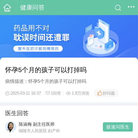
健康问答
怀孕5个月的孩子可以打掉吗
病情描述：怀孕5个月的孩子可以打掉吗
好问题
2025-03-11 16:37
1回答
1.8万浏览
医生回答
陈淑梅 副主任医师
极速问医生
铜陵市人民医院 妇产科