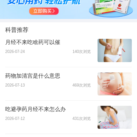
科普推荐
月经不来吃啥药可以催
2026-07-24
140次浏览
药物加清宫是什么意思
2026-07-13
469次浏览
吃避孕药月经不来怎么办
2026-07-12
431次浏览