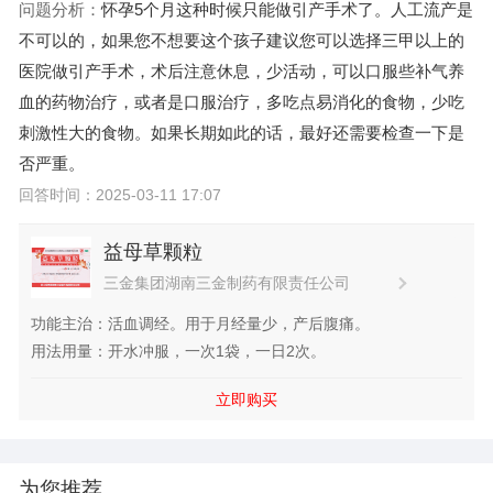
问题分析：
怀孕5个月这种时候只能做引产手术了。人工流产是
不可以的，如果您不想要这个孩子建议您可以选择三甲以上的
医院做引产手术，术后注意休息，少活动，可以口服些补气养
血的药物治疗，或者是口服
治疗，多吃点易消化的食物，少吃
刺激性大的食物。如果长期如此的话，最好还需要检查一下是
否严重。
回答时间：2025-03-11 17:07
益母草颗粒
三金集团湖南三金制药有限责任公司
功能主治：活血调经。用于月经量少，产后腹痛。
用法用量：开水冲服，一次1袋，一日2次。
立即购买
为您推荐