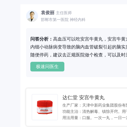
袁俊丽
主任医师
邯郸市第一医院 神经内科
问答分析：
高血压可以吃安宫牛黄丸，安宫牛黄
内细小动脉病变导致的脑内血管破裂引起的脑实
随便停药，建议去正规医院做个检查，可以及时
极速问医生
达仁堂 安宫牛黄丸
生产厂家：天津中新药业集团股份有