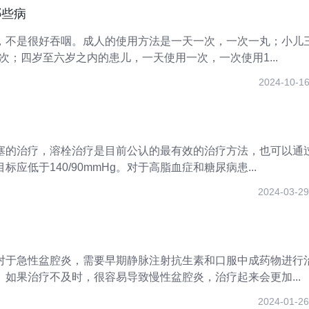
哪些病
，不是很好吞咽。成人的使用方法是一天一次，一次一丸；小儿
次；四岁至六岁之内的患儿，一天使用一次，一次使用1...
2024-10-16
塞的治疗，溶栓治疗是目前公认的最有效的治疗方法，也可以通
应低于140/90mmHg。对于高脂血症和糖尿病患...
2024-03-29
对于急性盆腔炎，需要早期静脉注射抗生素和口服中成药物进行
如果治疗不及时，很容易导致慢性盆腔炎，治疗起来会更加...
2024-01-26