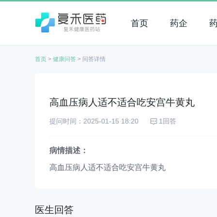
首页
药企
首页
>
健康问答
>
问答详情
高血压病人适不适合吃安宫牛黄丸
提问时间：2025-01-15 18:20
1回答
病情描述：
高血压病人适不适合吃安宫牛黄丸
医生回答