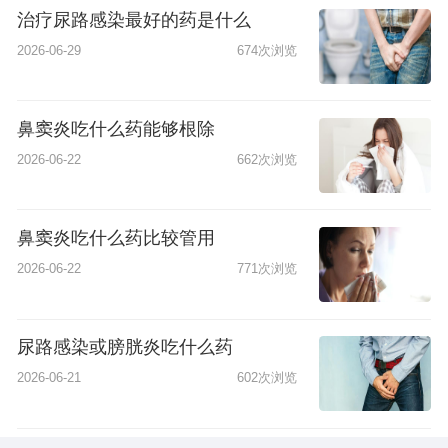
治疗尿路感染最好的药是什么
2026-06-29
674次浏览
鼻窦炎吃什么药能够根除
2026-06-22
662次浏览
鼻窦炎吃什么药比较管用
2026-06-22
771次浏览
尿路感染或膀胱炎吃什么药
2026-06-21
602次浏览