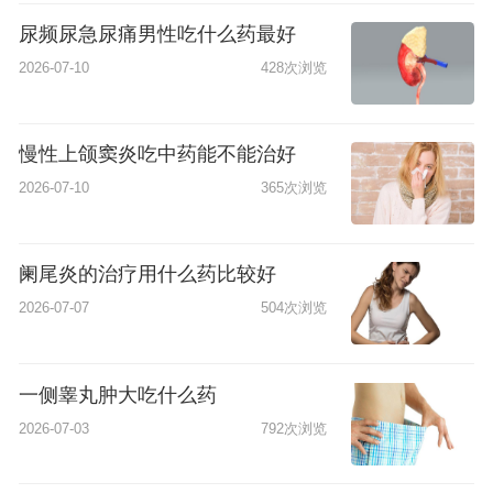
尿频尿急尿痛男性吃什么药最好
2026-07-10
428次浏览
慢性上颌窦炎吃中药能不能治好
2026-07-10
365次浏览
阑尾炎的治疗用什么药比较好
2026-07-07
504次浏览
一侧睾丸肿大吃什么药
2026-07-03
792次浏览