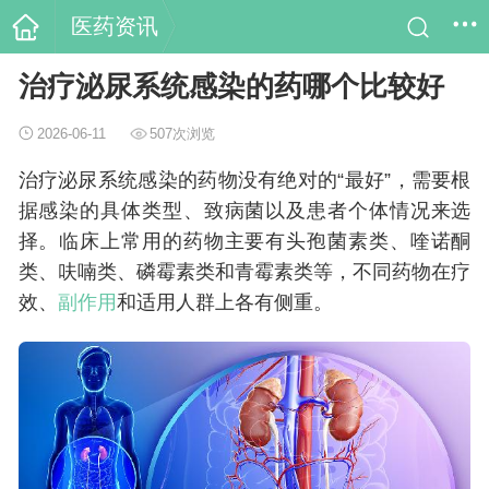
医药资讯
治疗泌尿系统感染的药哪个比较好
2026-06-11
507次浏览
治疗泌尿系统感染的药物没有绝对的“最好”，需要根
据感染的具体类型、致病菌以及患者个体情况来选
择。临床上常用的药物主要有头孢菌素类、喹诺酮
类、呋喃类、磷霉素类和青霉素类等，不同药物在疗
效、
副作用
和适用人群上各有侧重。