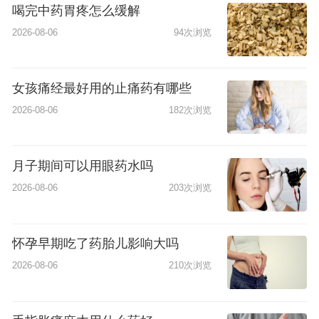
喝完中药胃疼怎么缓解
2026-08-06
94次浏览
女孩痛经最好用的止痛药有哪些
2026-08-06
182次浏览
月子期间可以用眼药水吗
2026-08-06
203次浏览
怀孕早期吃了药胎儿影响大吗
2026-08-06
210次浏览