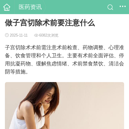
医药资讯
做子宫切除术前要注意什么
2025-11-11
6082次浏览
子宫切除术术前需注意术前检查、药物调整、心理准
备、饮食管理和个人卫生。主要有术前全面评估、停
用抗凝药物、缓解焦虑情绪、术前禁食禁饮、清洁会
阴等措施。