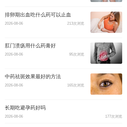
排卵期出血吃什么药可以止血
2026-08-06
213次浏览
肛门溃疡用什么药膏好
2026-08-06
95次浏览
中药祛斑效果最好的方法
2026-08-06
165次浏览
长期吃避孕药好吗
2026-08-06
177次浏览