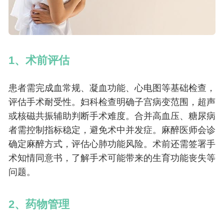
1、术前评估
患者需完成血常规、凝血功能、心电图等基础检查，
评估手术耐受性。妇科检查明确子宫病变范围，超声
或核磁共振辅助判断手术难度。合并高血压、糖尿病
者需控制指标稳定，避免术中并发症。麻醉医师会诊
确定麻醉方式，评估心肺功能风险。术前还需签署手
术知情同意书，了解手术可能带来的生育功能丧失等
问题。
2、药物管理