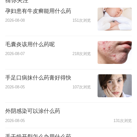
猜你关注
孕妇患有牛皮癣能用什么药
2026-08-08
151次浏览
毛囊炎该用什么药呢
2026-08-07
218次浏览
手足口病抹什么药膏好得快
2026-08-05
107次浏览
外阴感染可以涂什么药
2026-08-05
131次浏览
手干燥开裂怎么办用什么药