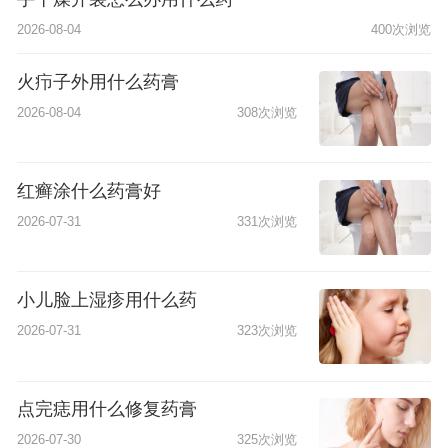
2026-08-04
400次浏览
火疖子外用什么药膏
2026-08-04
308次浏览
红癣涂什么药膏好
2026-07-31
331次浏览
小儿脸上湿疹用什么药
2026-07-31
323次浏览
点完痣用什么修复药膏
2026-07-30
325次浏览