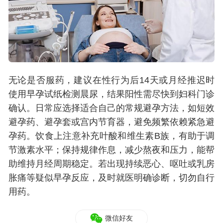
无论是否服药，建议在性行为后14天或月经推迟时
使用早孕试纸检测晨尿，结果阳性需尽快到妇科门诊
确认。日常应选择适合自己的常规避孕方法，如短效
避孕药、避孕套或宫内节育器，避免频繁依赖紧急避
孕药。饮食上注意补充叶酸和维生素B族，有助于调
节激素水平；保持规律作息，减少熬夜和压力，能帮
助维持月经周期稳定。若出现持续恶心、呕吐或乳房
胀痛等疑似早孕反应，及时就医明确诊断，切勿自行
用药。
微信好友