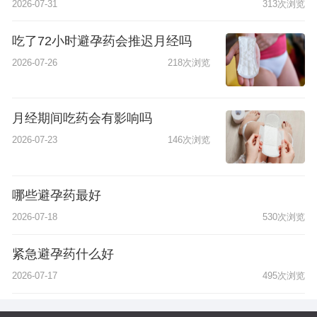
2026-07-31
313次浏览
吃了72小时避孕药会推迟月经吗
2026-07-26
218次浏览
月经期间吃药会有影响吗
2026-07-23
146次浏览
哪些避孕药最好
2026-07-18
530次浏览
紧急避孕药什么好
2026-07-17
495次浏览