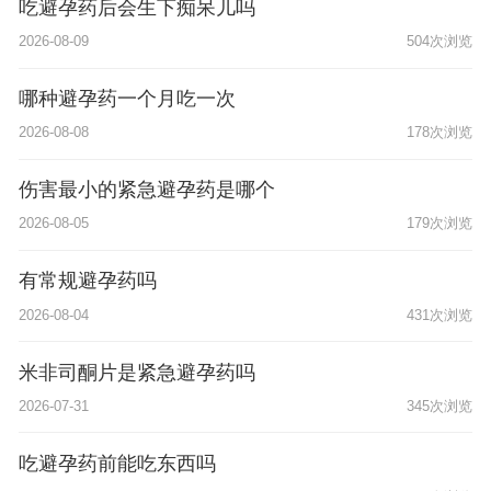
吃避孕药后会生下痴呆儿吗
2026-08-09
504次浏览
哪种避孕药一个月吃一次
2026-08-08
178次浏览
伤害最小的紧急避孕药是哪个
2026-08-05
179次浏览
有常规避孕药吗
2026-08-04
431次浏览
米非司酮片是紧急避孕药吗
2026-07-31
345次浏览
吃避孕药前能吃东西吗