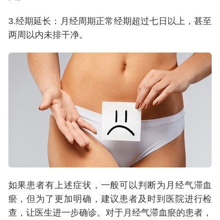
3.经期延长：月经周期正常经期超过七日以上，甚至
两周以内未排干净。
如果患者有上述症状，一般可以判断为月经气滞血
瘀，但为了更加明确，建议患者及时到医院进行检
查，让医生进一步确诊。对于月经气滞血瘀的患者，