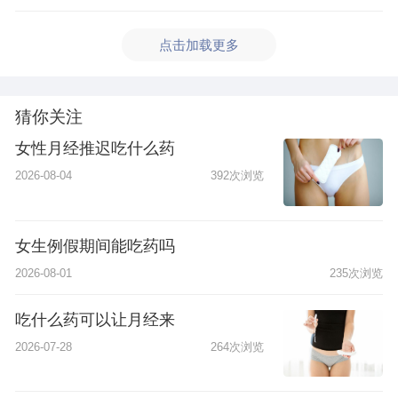
点击加载更多
猜你关注
女性月经推迟吃什么药
2026-08-04
392次浏览
女生例假期间能吃药吗
2026-08-01
235次浏览
吃什么药可以让月经来
2026-07-28
264次浏览