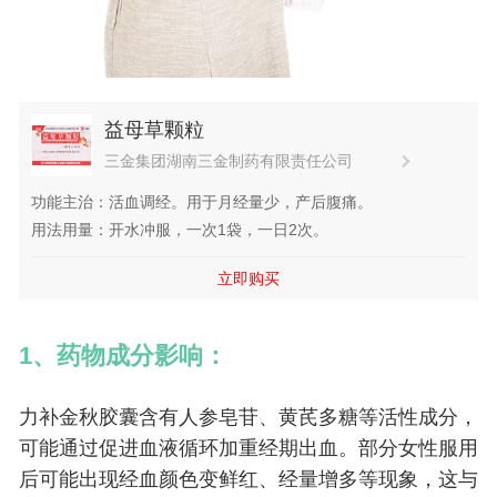
益母草颗粒
三金集团湖南三金制药有限责任公司
功能主治：活血调经。用于月经量少，产后腹痛。
用法用量：开水冲服，一次1袋，一日2次。
立即购买
1、药物成分影响：
力补金秋胶囊含有人参皂苷、黄芪多糖等活性成分，
可能通过促进血液循环加重经期出血。部分女性服用
后可能出现经血颜色变鲜红、经量增多等现象，这与