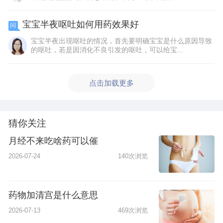
宝宝半夜呕吐如何用药效果好
问
宝宝半夜出现呕吐的情况，首先要明确宝宝是什么原因导致
的呕吐，若是因消化不良引发的呕吐，可以给宝...
点击加载更多
猜你关注
月经不来吃啥药可以催
2026-07-24
140次浏览
药物加清宫是什么意思
2026-07-13
469次浏览