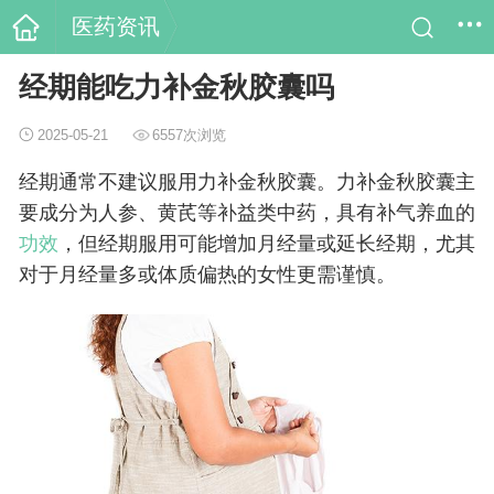
医药资讯
经期能吃力补金秋胶囊吗
2025-05-21
6557次浏览
经期通常不建议服用力补金秋胶囊。力补金秋胶囊主
要成分为人参、黄芪等补益类中药，具有补气养血的
功效
，但经期服用可能增加月经量或延长经期，尤其
对于月经量多或体质偏热的女性更需谨慎。