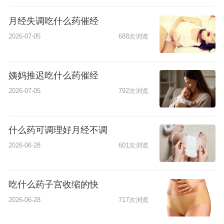
月经失调吃什么药催经
2026-07-05
688次浏览
姨妈推迟吃什么药催经
2026-07-05
792次浏览
什么药可调理好月经不调
2026-06-28
601次浏览
吃什么药子宫收缩的快
2026-06-28
717次浏览