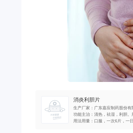
消炎利胆片
生产厂家：广东嘉应制药股份有
用法用量：口服，一次6片，一日