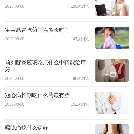
2026-08-08
120次浏览
宝宝感冒吃药间隔多长时间
2026-08-08
147次浏览
前列腺炎应该吃点什么中药能治疗
好
2026-08-08
198次浏览
冠心病长期吃什么药最有效
2026-08-08
152次浏览
喉咙痛吃什么药好