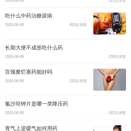
2026-08-08
121次浏览
吃什么中药治糖尿病
2026-08-08
453次浏览
长期大便不成形吃什么药
2026-08-08
239次浏览
宫颈糜烂塞药能好吗
2026-08-08
225次浏览
氯沙坦钾片是哪一类降压药
2026-08-08
182次浏览
胃气上逆嗳气如何用药