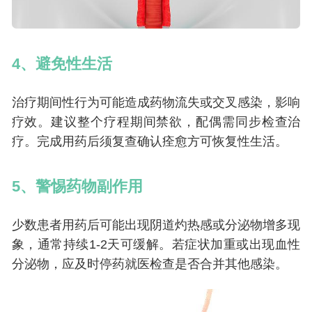
4、避免性生活
治疗期间性行为可能造成药物流失或交叉感染，影响
疗效。建议整个疗程期间禁欲，配偶需同步检查治
疗。完成用药后须复查确认痊愈方可恢复性生活。
5、警惕药物副作用
少数患者用药后可能出现阴道灼热感或分泌物增多现
象，通常持续1-2天可缓解。若症状加重或出现血性
分泌物，应及时停药就医检查是否合并其他感染。