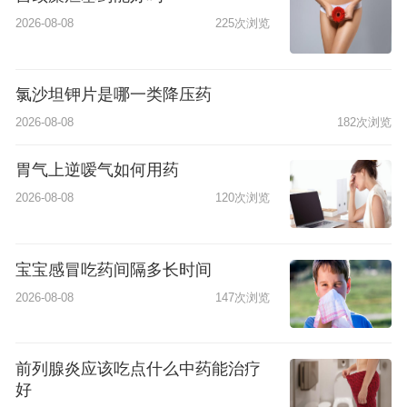
2026-08-08
225次浏览
氯沙坦钾片是哪一类降压药
2026-08-08
182次浏览
胃气上逆嗳气如何用药
2026-08-08
120次浏览
宝宝感冒吃药间隔多长时间
2026-08-08
147次浏览
前列腺炎应该吃点什么中药能治疗
好