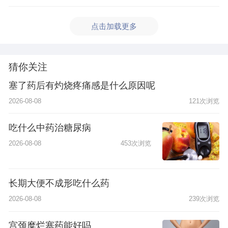
点击加载更多
猜你关注
塞了药后有灼烧疼痛感是什么原因呢
2026-08-08
121次浏览
吃什么中药治糖尿病
2026-08-08
453次浏览
长期大便不成形吃什么药
2026-08-08
239次浏览
宫颈糜烂塞药能好吗