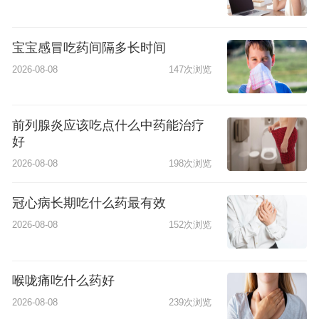
宝宝感冒吃药间隔多长时间
2026-08-08
147次浏览
前列腺炎应该吃点什么中药能治疗
好
2026-08-08
198次浏览
冠心病长期吃什么药最有效
2026-08-08
152次浏览
喉咙痛吃什么药好
2026-08-08
239次浏览