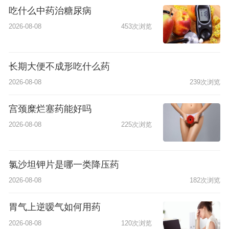
吃什么中药治糖尿病
2026-08-08
453次浏览
长期大便不成形吃什么药
2026-08-08
239次浏览
宫颈糜烂塞药能好吗
2026-08-08
225次浏览
氯沙坦钾片是哪一类降压药
2026-08-08
182次浏览
胃气上逆嗳气如何用药
2026-08-08
120次浏览