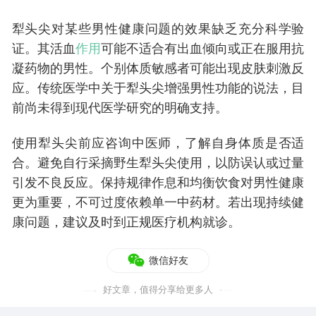
犁头尖对某些男性健康问题的效果缺乏充分科学验
证。其活血
作用
可能不适合有出血倾向或正在服用抗
凝药物的男性。个别体质敏感者可能出现皮肤刺激反
应。传统医学中关于犁头尖增强男性功能的说法，目
前尚未得到现代医学研究的明确支持。
使用犁头尖前应咨询中医师，了解自身体质是否适
合。避免自行采摘野生犁头尖使用，以防误认或过量
引发不良反应。保持规律作息和均衡饮食对男性健康
更为重要，不可过度依赖单一中药材。若出现持续健
康问题，建议及时到正规医疗机构就诊。
微信好友
好文章，值得分享给更多人