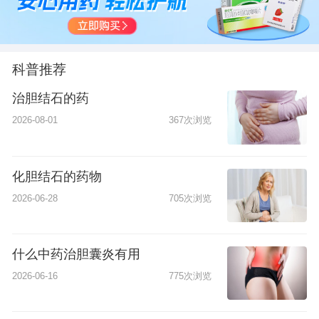
科普推荐
治胆结石的药
2026-08-01
367次浏览
化胆结石的药物
2026-06-28
705次浏览
什么中药治胆囊炎有用
2026-06-16
775次浏览