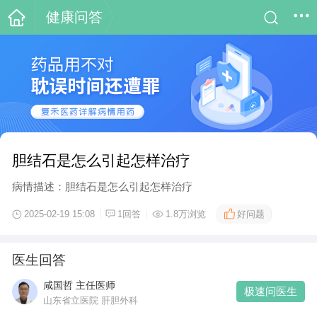
健康问答
胆结石是怎么引起怎样治疗
病情描述：胆结石是怎么引起怎样治疗
好问题
2025-02-19 15:08
1回答
1.8万浏览
医生回答
咸国哲 主任医师
极速问医生
山东省立医院 肝胆外科