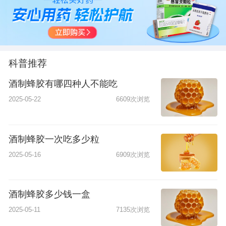
科普推荐
酒制蜂胶有哪四种人不能吃
2025-05-22
6609次浏览
酒制蜂胶一次吃多少粒
2025-05-16
6909次浏览
酒制蜂胶多少钱一盒
2025-05-11
7135次浏览