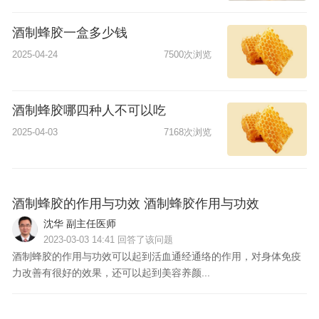
酒制蜂胶一盒多少钱
2025-04-24
7500次浏览
酒制蜂胶哪四种人不可以吃
2025-04-03
7168次浏览
问
酒制蜂胶的作用与功效 酒制蜂胶作用与功效
沈华 副主任医师
2023-03-03 14:41 回答了该问题
酒制蜂胶的作用与功效可以起到活血通经通络的作用，对身体免疫
力改善有很好的效果，还可以起到美容养颜...
问