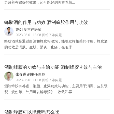
力改善有很好的效果，还可以起到美容养颜...
问
蜂胶酒的作用与功效 酒制蜂胶作用与功效
曹剑 副主任医师
2023-03-01 15:08 回答了该问题
蜂胶酒就是通过白酒和蜂胶相浸泡，能够发挥相关的作用。蜂胶酒
的功效是润肤、生肌、消炎、止痛，在临床...
问
酒制蜂胶的功效与主治功能 酒制蜂胶功效与主治
张春香 副主任医师
2023-03-01 11:58 回答了该问题
酒制蜂胶有补虚、消脂、止渴功效与功能，主要用于消渴、皮肤皲
裂、烧伤等。外用可以解毒消肿，收敛和再...
问
酒制蜂胶可以降糖吗怎么吃