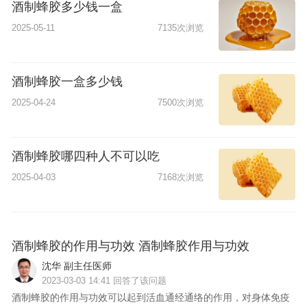
酒制蜂胶多少钱一盒
2025-05-11
7135次浏览
酒制蜂胶一盒多少钱
2025-04-24
7500次浏览
酒制蜂胶哪四种人不可以吃
2025-04-03
7168次浏览
问
酒制蜂胶的作用与功效 酒制蜂胶作用与功效
沈华 副主任医师
2023-03-03 14:41 回答了该问题
酒制蜂胶的作用与功效可以起到活血通经通络的作用，对身体免疫