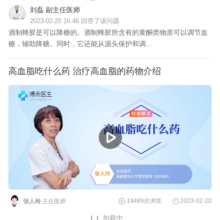
刘磊 副主任医师
2023-02-20 16:46 回答了该问题
酒制蜂胶是可以降糖的。酒制蜂胶所含有的黄酮类物质可以调节血
糖，辅助降糖。同时，它还能从源头保护和调...
高血脂吃什么药 治疗高血脂的药物介绍
19489次浏览
2023-02-20
张人玲
主任医师
加载中...