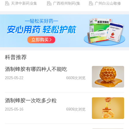
天津中新药业集
广西梧州制药(集
广州白云山敬修
团股份有限公司乐仁
团)股份有限公司
堂药业股份有限公司
堂制药厂
科普推荐
酒制蜂胶有哪四种人不能吃
2025-05-22
6609次浏览
酒制蜂胶一次吃多少粒
2025-05-16
6909次浏览