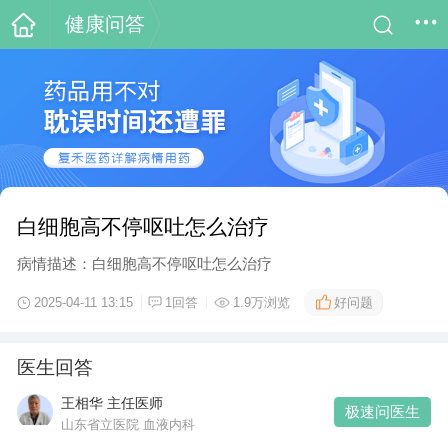
健康问答
白细胞高不停呕吐怎么治疗
病情描述：白细胞高不停呕吐怎么治疗
好问题
2025-04-11 13:15
1回答
1.9万浏览
医生回答
王相华 主任医师
极速问医生
山东省立医院 血液内科