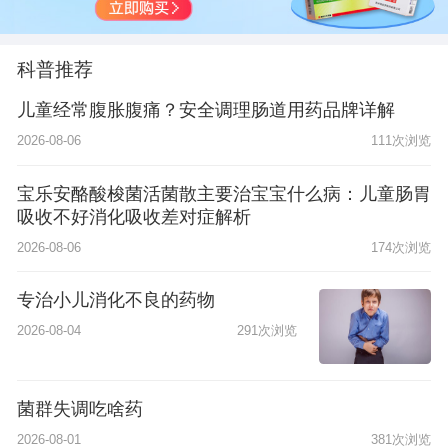
科普推荐
儿童经常腹胀腹痛？安全调理肠道用药品牌详解
2026-08-06
111次浏览
宝乐安酪酸梭菌活菌散主要治宝宝什么病：儿童肠胃
吸收不好消化吸收差对症解析
2026-08-06
174次浏览
专治小儿消化不良的药物
2026-08-04
291次浏览
菌群失调吃啥药
2026-08-01
381次浏览