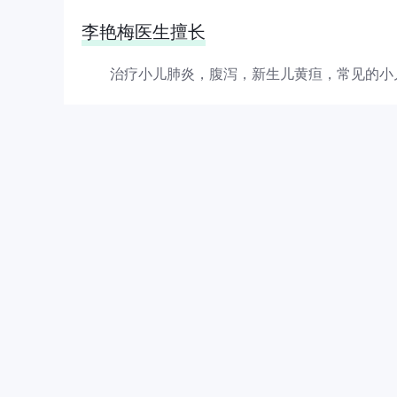
李艳梅医生擅长
治疗小儿肺炎，腹泻，新生儿黄疸，常见的小