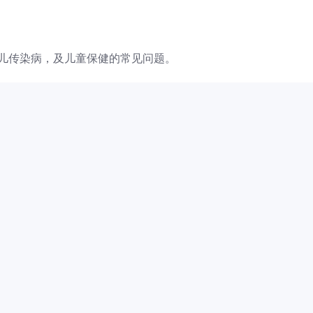
儿传染病，及儿童保健的常见问题。