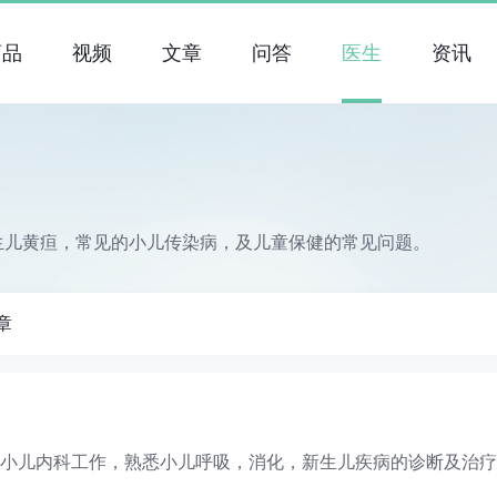
药品
视频
文章
问答
医生
资讯
生儿黄疸，常见的小儿传染病，及儿童保健的常见问题。
章
从事小儿内科工作，熟悉小儿呼吸，消化，新生儿疾病的诊断及治