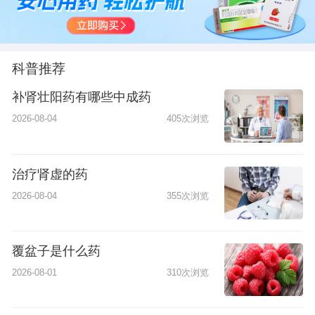
科普推荐
补肾壮阳药有哪些中成药
2026-08-04
405次浏览
治疗肾虚的药
2026-08-04
355次浏览
覆盆子是什么药
2026-08-01
310次浏览