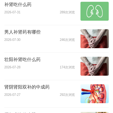
补肾吃什么药
2026-07-31
289次浏览
男人补肾药有哪些
2026-07-30
246次浏览
壮阳补肾吃什么药
2026-07-28
174次浏览
肾阴肾阳双补的中成药
2026-07-27
292次浏览