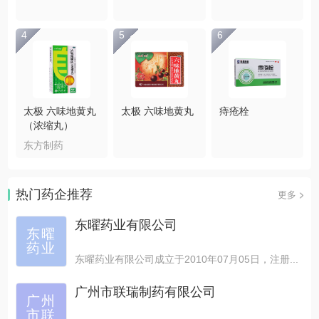
4
5
6
太极 六味地黄丸
太极 六味地黄丸
痔疮栓
（浓缩丸）
东方制药
热门药企推荐
更多
东曜药业有限公司
东曜
药业
东曜药业有限公司成立于2010年07月05日，注册...
广州市联瑞制药有限公司
广州
市联