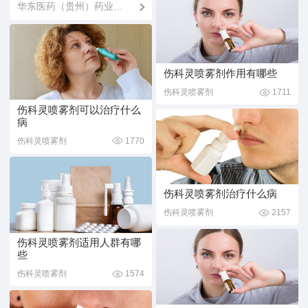
华东医药（贵州）药业有
限公司
伤科灵喷雾剂作用有哪些
伤科灵喷雾剂
1711
伤科灵喷雾剂可以治疗什么
病
伤科灵喷雾剂
1770
伤科灵喷雾剂治疗什么病
伤科灵喷雾剂
2157
伤科灵喷雾剂适用人群有哪
些
伤科灵喷雾剂
1574