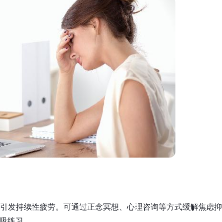
，引发持续性疲劳。可通过正念冥想、心理咨询等方式缓解焦虑
呼吸练习。