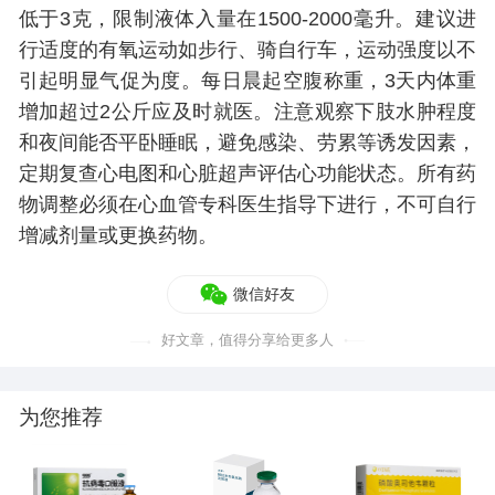
低于3克，限制液体入量在1500-2000毫升。建议进
行适度的有氧运动如步行、骑自行车，运动强度以不
引起明显气促为度。每日晨起空腹称重，3天内体重
增加超过2公斤应及时就医。注意观察下肢水肿程度
和夜间能否平卧睡眠，避免感染、劳累等诱发因素，
定期复查心电图和心脏超声评估心功能状态。所有药
物调整必须在心血管专科医生指导下进行，不可自行
增减剂量或更换药物。
微信好友
好文章，值得分享给更多人
为您推荐