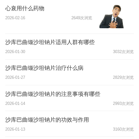
心衰用什么药物
2026-02-16
2649次浏览
沙库巴曲缬沙坦钠片适用人群有哪些
2026-01-30
3032次浏览
沙库巴曲缬沙坦钠片治疗什么病
2026-01-27
2829次浏览
沙库巴曲缬沙坦钠片的注意事项有哪些
2026-01-14
2993次浏览
沙库巴曲缬沙坦钠片的功效与作用
2026-01-13
3160次浏览