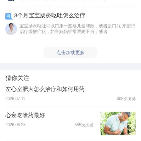
3个月宝宝肠炎呕吐怎么治疗
问
宝宝肠炎呕吐可以口服一些婴儿健脾散，或者是口服 来进行
治疗缓解症状，如果妈妈经常喂奶不当，或者...
点击加载更多
猜你关注
左心室肥大怎么治疗和如何用药
2026-07-11
408次浏览
心衰吃啥药最好
2026-06-25
555次浏览