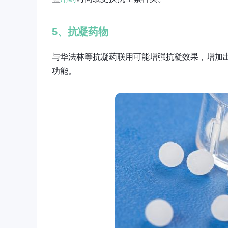
5、抗凝药物
与华法林等抗凝药联用可能增强抗凝效果，增加
功能。