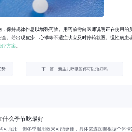
物，保持规律作息以增强药效。用药前需向医师说明正在使用的
安全。若出现皮疹、心悸等不适症状应及时停药就医。慢性病患
治疗方案
。
优势
下一篇：新生儿呼吸暂停可以治好吗
在什么季节吃最好
均可服用，但冬季服用效果可能更佳，具体需遵医嘱根据个体情