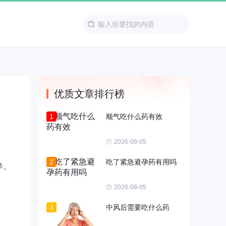
优质文章排行榜
1
顺气吃什么药有效
2026-08-05
2
吃了紧急避孕药有用吗
辛、
2026-08-05
3
中风后需要吃什么药