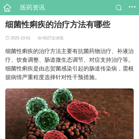
医药资讯
细菌性痢疾的治疗方法有哪些
2025-10-01
6027次浏览
细菌性痢疾的治疗方法主要有抗菌药物治疗、补液治
疗、饮食调整、肠道微生态调节、对症支持治疗等。
细菌性痢疾是由志贺菌感染引起的肠道传染病，需根
据病情严重程度选择针对性干预措施。