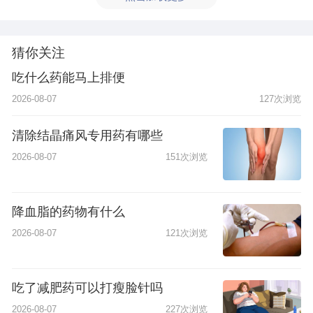
猜你关注
吃什么药能马上排便
2026-08-07
127次浏览
清除结晶痛风专用药有哪些
2026-08-07
151次浏览
降血脂的药物有什么
2026-08-07
121次浏览
吃了减肥药可以打瘦脸针吗
2026-08-07
227次浏览