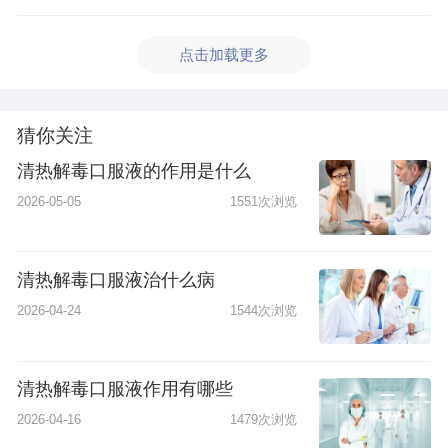
点击加载更多
猜你关注
清热解毒口服液的作用是什么
2026-05-05
1551次浏览
清热解毒口服液治什么病
2026-04-24
1544次浏览
清热解毒口服液作用有哪些
2026-04-16
1479次浏览