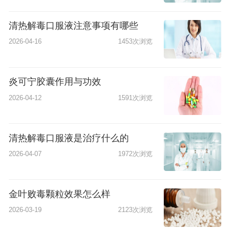
清热解毒口服液注意事项有哪些
2026-04-16
1453次浏览
炎可宁胶囊作用与功效
2026-04-12
1591次浏览
清热解毒口服液是治疗什么的
2026-04-07
1972次浏览
金叶败毒颗粒效果怎么样
2026-03-19
2123次浏览