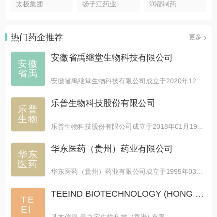
太极集团
扬子江药业
润都制药
热门药企推荐
更多
安徽省禹继堂生物科技有限公司
安徽
省禹
安徽省禹继堂生物科技有限公司成立于2020年12月...
乐普生物科技股份有限公司
乐普
生物
乐普生物科技股份有限公司成立于2018年01月19...
华东医药（贵州）药业有限公司
华东
医药
华东医药（贵州）药业有限公司成立于1995年03月...
TEEIND BIOTECHNOLOGY (HONG KONG) CO.,LIMITED
TE
EI
基本信息 姜之宝生物科技 (香港) 有限...