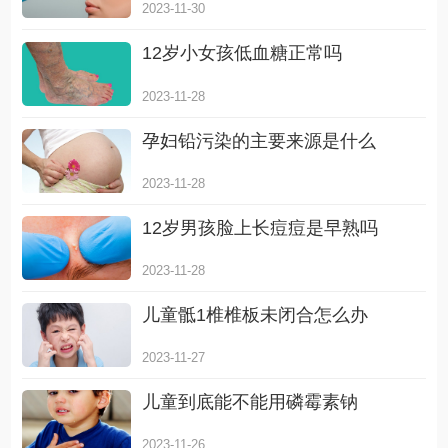
2023-11-30
12岁小女孩低血糖正常吗
2023-11-28
孕妇铅污染的主要来源是什么
2023-11-28
12岁男孩脸上长痘痘是早熟吗
2023-11-28
儿童骶1椎椎板未闭合怎么办
2023-11-27
儿童到底能不能用磷霉素钠
2023-11-26