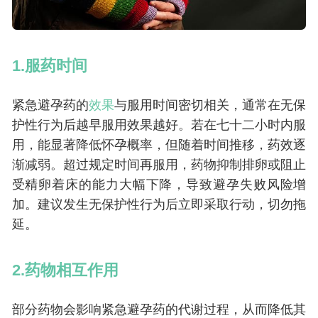
1.服药时间
紧急避孕药的
效果
与服用时间密切相关，通常在无保
护性行为后越早服用效果越好。若在七十二小时内服
用，能显著降低怀孕概率，但随着时间推移，药效逐
渐减弱。超过规定时间再服用，药物抑制排卵或阻止
受精卵着床的能力大幅下降，导致避孕失败风险增
加。建议发生无保护性行为后立即采取行动，切勿拖
延。
2.药物相互作用
部分药物会影响紧急避孕药的代谢过程，从而降低其