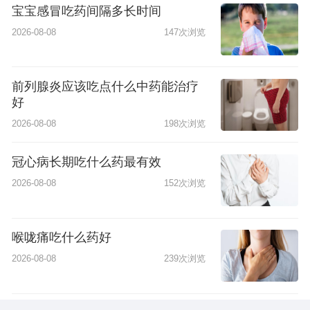
宝宝感冒吃药间隔多长时间
2026-08-08
147次浏览
前列腺炎应该吃点什么中药能治疗
好
2026-08-08
198次浏览
冠心病长期吃什么药最有效
2026-08-08
152次浏览
喉咙痛吃什么药好
2026-08-08
239次浏览