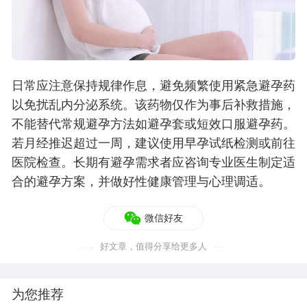
日常应注意保持规律作息，避免频繁使用紧急避孕药
以免扰乱内分泌系统。该药物仅作为事后补救措施，
不能替代常规避孕方法如避孕套或短效口服避孕药。
若月经推迟超过一周，建议使用早孕试纸检测或前往
医院检查。长期有避孕需求者应咨询专业医生制定适
合的避孕方案，并做好性健康管理与心理调适。
微信好友
好文章，值得分享给更多人
为您推荐