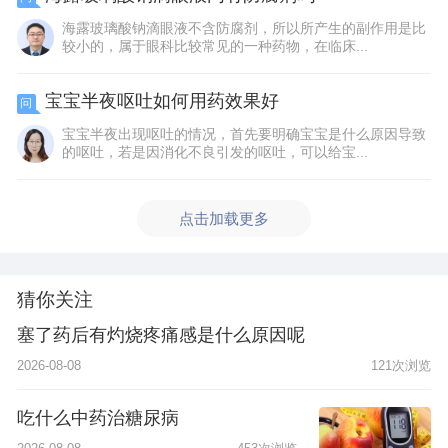
海露玻璃酸钠滴眼液不含防腐剂，所以所产生的副作用是比
较小的，属于眼科比较常见的一种药物，在临床...
宝宝半夜呕吐如何用药效果好
问
宝宝半夜出现呕吐的情况，首先要明确宝宝是什么原因导致
的呕吐，若是因消化不良引发的呕吐，可以给宝...
点击加载更多
猜你关注
塞了药后有灼烧疼痛感是什么原因呢
2026-08-08
121次浏览
吃什么中药治糖尿病