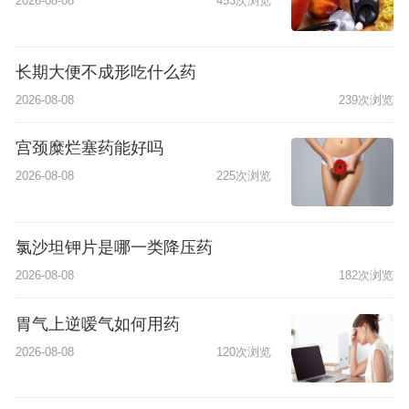
2026-08-08
453次浏览
长期大便不成形吃什么药
2026-08-08
239次浏览
宫颈糜烂塞药能好吗
2026-08-08
225次浏览
氯沙坦钾片是哪一类降压药
2026-08-08
182次浏览
胃气上逆嗳气如何用药
2026-08-08
120次浏览