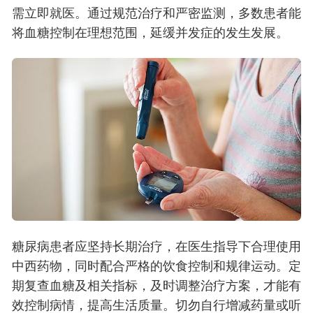
需立即就医。通过规范治疗和严密监测，多数患者能
将血糖控制在理想范围，延缓并发症的发生发展。
糖尿病患者应坚持长期治疗，在医生指导下合理使用
中西药物，同时配合严格的饮食控制和规律运动。定
期复查血糖及相关指标，及时调整治疗方案，才能有
效控制病情，提高生活质量。切勿自行增减药量或听