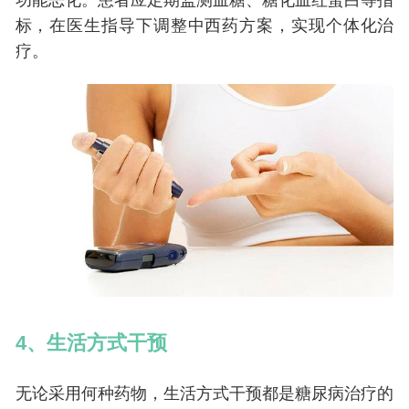
功能恶化。患者应定期监测血糖、糖化血红蛋白等指
标，在医生指导下调整中西药方案，实现个体化治
疗。
4、生活方式干预
无论采用何种药物，生活方式干预都是糖尿病治疗的