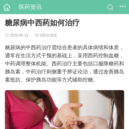
医药资讯
糖尿病中西药如何治疗
2026-06-14
585次浏览
糖尿病的中西药治疗需结合患者的具体病情和体质，
通常在生活方式干预的基础上，采用西药控制血糖，
中药调理整体机能。西药治疗主要包括口服降糖药和
胰岛素，中药治疗则侧重于辨证论治，通过改善胰岛
素抵抗、保护胰岛功能等方式辅助控糖。