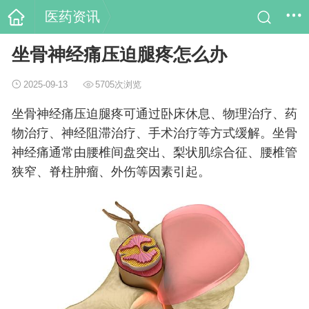
医药资讯
坐骨神经痛压迫腿疼怎么办
2025-09-13
5705次浏览
坐骨神经痛压迫腿疼可通过卧床休息、物理治疗、药
物治疗、神经阻滞治疗、手术治疗等方式缓解。坐骨
神经痛通常由腰椎间盘突出、梨状肌综合征、腰椎管
狭窄、脊柱肿瘤、外伤等因素引起。