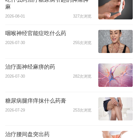
麻
2026-08-01
327次浏览
咽喉神经官能症吃什么药
2026-07-30
255次浏览
治疗面神经麻痹的药
2026-07-30
282次浏览
糖尿病腿痒痒抹什么药膏
2026-07-29
253次浏览
治疗腰间盘突出药