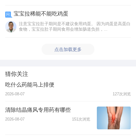
宝宝拉稀能不能吃鸡蛋
问
注意宝宝拉肚子期间是不建议食用鸡蛋。 因为鸡蛋是高蛋白
食物，宝宝拉肚子期间食用会增加肠道负担，...
点击加载更多
猜你关注
吃什么药能马上排便
2026-08-07
127次浏览
清除结晶痛风专用药有哪些
2026-08-07
151次浏览