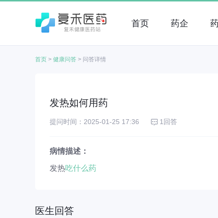
首页
药企
首页
>
健康问答
>
问答详情
发热如何用药
提问时间：2025-01-25 17:36
1回答
病情描述：
发热
吃什么药
医生回答