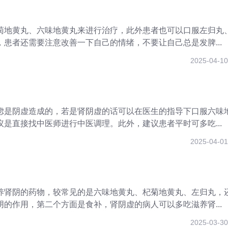
菊地黄丸、六味地黄丸来进行治疗，此外患者也可以口服左归丸
患者还需要注意改善一下自己的情绪，不要让自己总是发脾...
2025-04-10
虑是阴虚造成的，若是肾阴虚的话可以在医生的指导下口服六味
是直接找中医师进行中医调理。此外，建议患者平时可多吃...
2025-04-01
养肾阴的药物，较常见的是六味地黄丸、杞菊地黄丸、左归丸，
的作用，第二个方面是食补，肾阴虚的病人可以多吃滋养肾...
2025-03-30