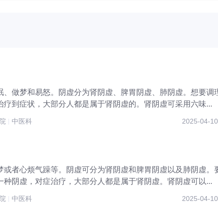
眠、做梦和易怒。阴虚分为肾阴虚、脾胃阴虚、肺阴虚。想要调
疗到症状，大部分人都是属于肾阴虚的。肾阴虚可采用六味...
医院
|
中医科
2025-04-10
梦或者心烦气躁等。阴虚可分为肾阴虚和脾胃阴虚以及肺阴虚。
种阴虚，对症治疗，大部分人都是属于肾阴虚。肾阴虚可以...
医院
|
中医科
2025-04-10