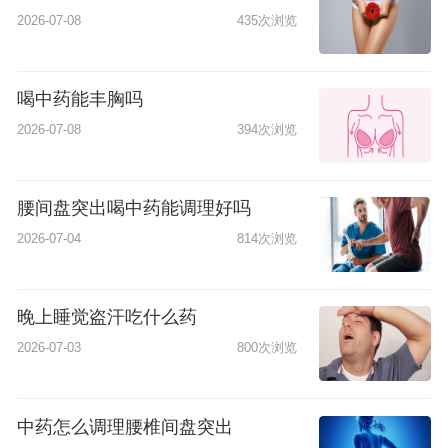
2026-07-08
435次浏览
喝中药能丰胸吗
2026-07-08
394次浏览
腰间盘突出喝中药能调理好吗
2026-07-04
814次浏览
晚上睡觉盗汗吃什么药
2026-07-03
800次浏览
中药怎么调理腰椎间盘突出