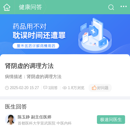
健康问答
肾阴虚的调理方法
病情描述：肾阴虚的调理方法
好问题
2025-02-20 15:27
1回答
1.8万浏览
医生回答
陈玉静 副主任医师
极速问医生
首都医科大学宣武医院 中医内科