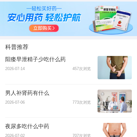
科普推荐
阳痿早泄精子少吃什么药
2026-07-14
457次浏览
男人补肾药有什么
2026-07-06
773次浏览
夜尿多吃什么中药
2026-07-02
707次浏览