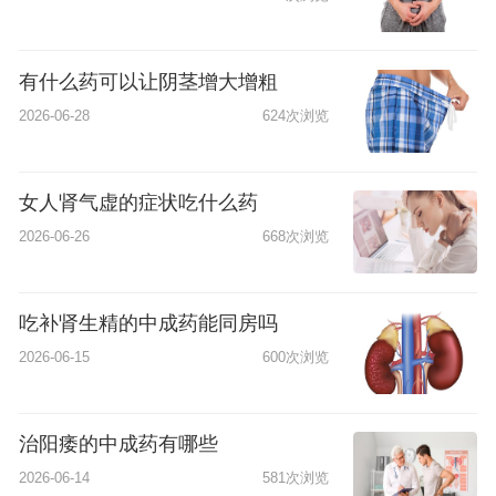
有什么药可以让阴茎增大增粗
2026-06-28
624次浏览
女人肾气虚的症状吃什么药
2026-06-26
668次浏览
吃补肾生精的中成药能同房吗
2026-06-15
600次浏览
治阳痿的中成药有哪些
2026-06-14
581次浏览