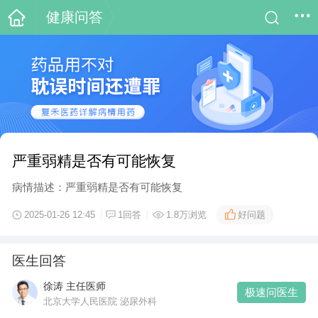
健康问答
严重弱精是否有可能恢复
病情描述：严重弱精是否有可能恢复
好问题
2025-01-26 12:45
1回答
1.8万浏览
医生回答
徐涛 主任医师
极速问医生
北京大学人民医院 泌尿外科