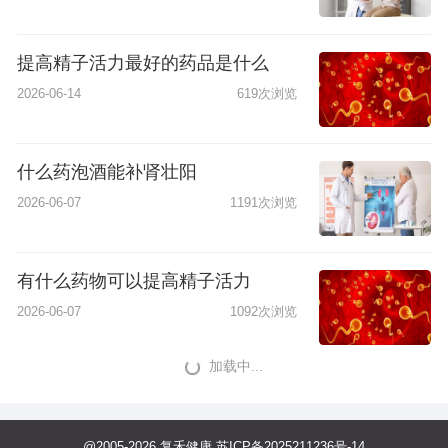
提高精子活力最好的药品是什么
2026-06-14
619次浏览
什么药泡酒能补肾壮阳
2026-06-07
1191次浏览
有什么药物可以提高精子活力
2026-06-07
1092次浏览
加载中...
@2005-2026 复禾健康
苏ICP备2025211236号-14