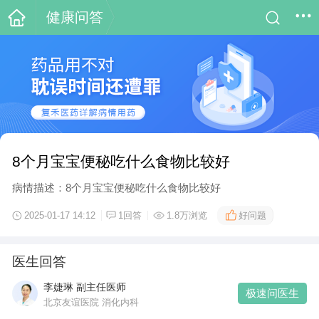
健康问答
8个月宝宝便秘吃什么食物比较好
病情描述：8个月宝宝便秘吃什么食物比较好
好问题
2025-01-17 14:12
1回答
1.8万浏览
医生回答
李婕琳 副主任医师
极速问医生
北京友谊医院 消化内科