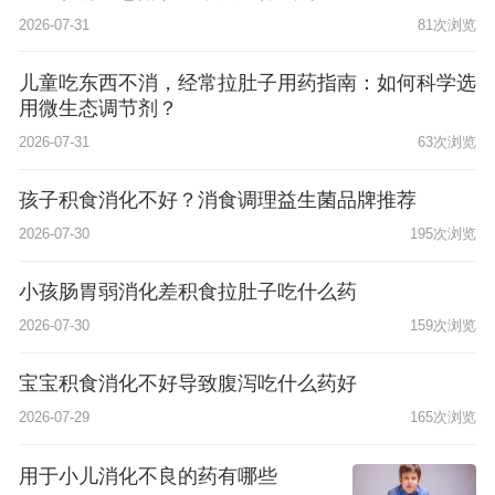
2026-07-31
81次浏览
儿童吃东西不消，经常拉肚子用药指南：如何科学选
用微生态调节剂？
2026-07-31
63次浏览
孩子积食消化不好？消食调理益生菌品牌推荐
2026-07-30
195次浏览
小孩肠胃弱消化差积食拉肚子吃什么药
2026-07-30
159次浏览
宝宝积食消化不好导致腹泻吃什么药好
2026-07-29
165次浏览
用于小儿消化不良的药有哪些