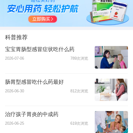
科普推荐
宝宝胃肠型感冒症状吃什么药
2026-07-06
789次浏览
肠胃型感冒吃什么药最好
2026-06-30
812次浏览
治疗孩子胃炎的中成药
2026-06-25
619次浏览