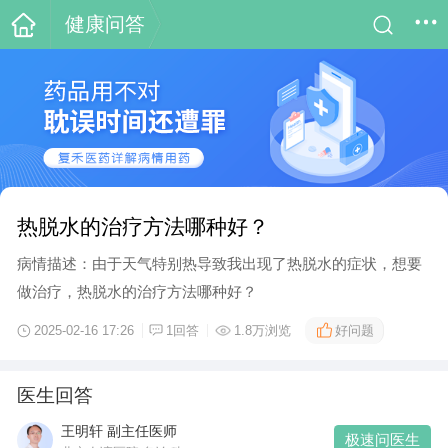
健康问答
热脱水的治疗方法哪种好？
病情描述：由于天气特别热导致我出现了热脱水的症状，想要
做治疗，热脱水的治疗方法哪种好？
好问题
2025-02-16 17:26
1回答
1.8万浏览
医生回答
王明轩 副主任医师
极速问医生