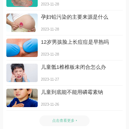
2023-11-28
孕妇铅污染的主要来源是什么
2023-11-28
12岁男孩脸上长痘痘是早熟吗
2023-11-28
儿童骶1椎椎板未闭合怎么办
2023-11-27
儿童到底能不能用磷霉素钠
2023-11-26
点击查看更多