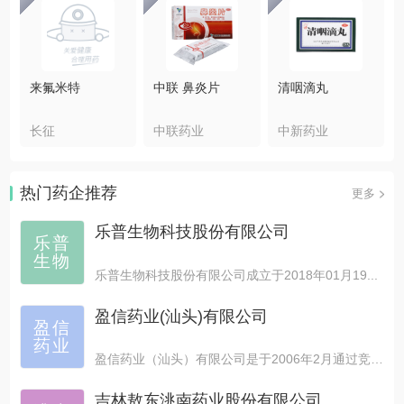
来氟米特
中联 鼻炎片
清咽滴丸
长征
中联药业
中新药业
热门药企推荐
更多
乐普生物科技股份有限公司
乐普
生物
乐普生物科技股份有限公司成立于2018年01月19...
盈信药业(汕头)有限公司
盈信
药业
盈信药业（汕头）有限公司是于2006年2月通过竞拍购买...
吉林敖东洮南药业股份有限公司