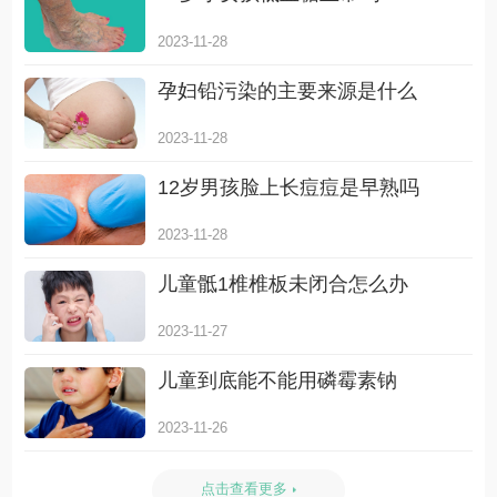
2023-11-28
孕妇铅污染的主要来源是什么
2023-11-28
12岁男孩脸上长痘痘是早熟吗
2023-11-28
儿童骶1椎椎板未闭合怎么办
2023-11-27
儿童到底能不能用磷霉素钠
2023-11-26
点击查看更多