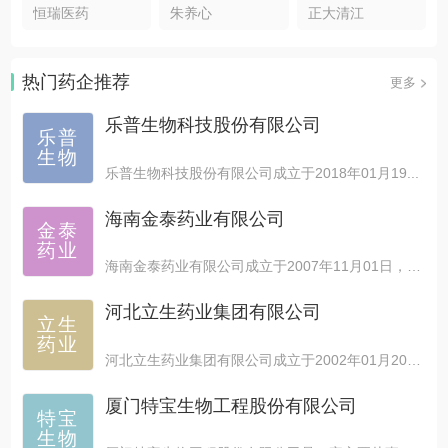
恒瑞医药
朱养心
正大清江
热门药企推荐
更多
乐普生物科技股份有限公司
乐普
生物
乐普生物科技股份有限公司成立于2018年01月19...
海南金泰药业有限公司
金泰
药业
海南金泰药业有限公司成立于2007年11月01日，注...
河北立生药业集团有限公司
立生
药业
河北立生药业集团有限公司成立于2002年01月20日...
厦门特宝生物工程股份有限公司
特宝
生物