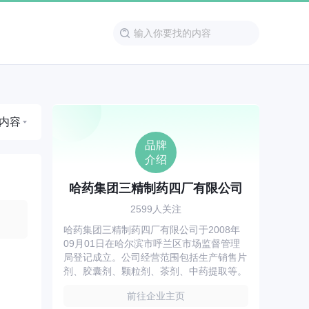
内容
品牌
介绍
哈药集团三精制药四厂有限公司
2599人关注
哈药集团三精制药四厂有限公司于2008年
09月01日在哈尔滨市呼兰区市场监督管理
局登记成立。公司经营范围包括生产销售片
剂、胶囊剂、颗粒剂、茶剂、中药提取等。
前往企业主页