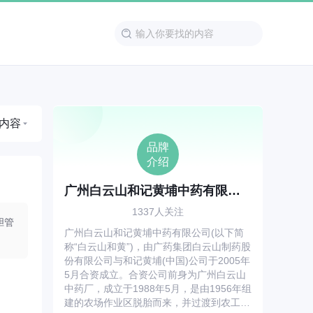
内容
品牌
介绍
广州白云山和记黄埔中药有限公司
1337人关注
胆管
广州白云山和记黄埔中药有限公司(以下简
称“白云山和黄”)，由广药集团白云山制药股
份有限公司与和记黄埔(中国)公司于2005年
5月合资成立。合资公司前身为广州白云山
中药厂，成立于1988年5月，是由1956年组
建的农场作业区脱胎而来，并过渡到农工并