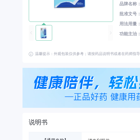
品牌名称
批准文号
用法用量
功能主治
温馨提示：外观包装仅供参考；请按药品说明书或者在药师指导
说明书